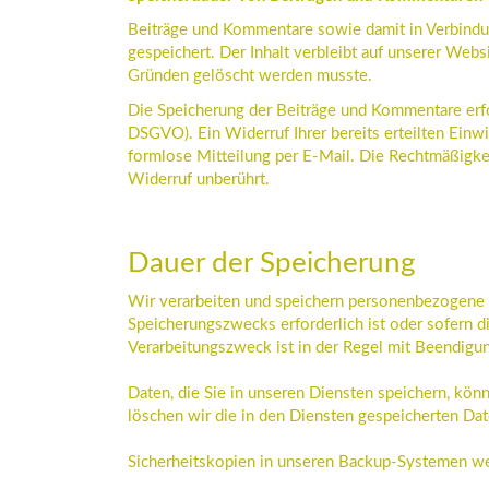
Beiträge und Kommentare sowie damit in Verbindu
gespeichert. Der Inhalt verbleibt auf unserer Websi
Gründen gelöscht werden musste.
Die Speicherung der Beiträge und Kommentare erfolg
DSGVO). Ein Widerruf Ihrer bereits erteilten Einwi
formlose Mitteilung per E-Mail. Die Rechtmäßigke
Widerruf unberührt.
Dauer der Speicherung
Wir verarbeiten und speichern personenbezogene D
Speicherungszwecks erforderlich ist oder sofern d
Verarbeitungszweck ist in der Regel mit Beendigung
Daten, die Sie in unseren Diensten speichern, kön
löschen wir die in den Diensten gespeicherten Da
Sicherheitskopien in unseren Backup-Systemen we