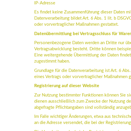
IP-Adresse
Es findet keine Zusammenführung dieser Daten mit
Datenverarbeitung bildet Art. 6 Abs. 1 lit. b DSGV
oder vorvertraglicher Maßnahmen gestattet.
Datenübermittlung bei Vertragsschluss für War
Personenbezogene Daten werden an Dritte nur übe
Vertragsabwicklung besteht. Dritte können beispie
Eine weitergehende Übermittlung der Daten findet 
zugestimmt haben.
Grundlage für die Datenverarbeitung ist Art. 6 Abs
eines Vertrags oder vorvertraglicher Maßnahmen ge
Registrierung auf dieser Website
Zur Nutzung bestimmter Funktionen können Sie sic
dienen ausschließlich zum Zwecke der Nutzung des
abgefragte Pflichtangaben sind vollständig anzuge
Im Falle wichtiger Änderungen, etwa aus technisch
an die Adresse versendet, die bei der Registrieru