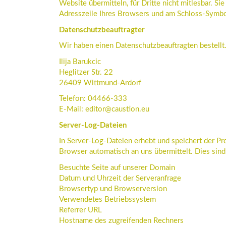
Website übermitteln, für Dritte nicht mitlesbar. Si
Adresszeile Ihres Browsers und am Schloss-Symbol
Datenschutzbeauftragter
Wir haben einen Datenschutzbeauftragten bestellt
Ilija Barukcic
Heglitzer Str. 22
26409 Wittmund-Ardorf
Telefon: 04466-333
E-Mail: editor@caustion.eu
Server-Log-Dateien
In Server-Log-Dateien erhebt und speichert der Pr
Browser automatisch an uns übermittelt. Dies sind
Besuchte Seite auf unserer Domain
Datum und Uhrzeit der Serveranfrage
Browsertyp und Browserversion
Verwendetes Betriebssystem
Referrer URL
Hostname des zugreifenden Rechners