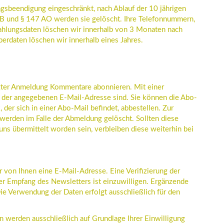
ragsbeendigung eingeschränkt, nach Ablauf der 10 jährigen
B und § 147 AO werden sie gelöscht. Ihre Telefonnummern,
ahlungsdaten löschen wir innerhalb von 3 Monaten nach
erdaten löschen wir innerhalb eines Jahres.
lgter Anmeldung Kommentare abonnieren. Mit einer
er der angegebenen E-Mail-Adresse sind. Sie können die Abo-
 der sich in einer Abo-Mail befindet, abbestellen. Zur
erden im Falle der Abmeldung gelöscht. Sollten diese
uns übermittelt worden sein, verbleiben diese weiterhin bei
von Ihnen eine E-Mail-Adresse. Eine Verifizierung der
r Empfang des Newsletters ist einzuwilligen. Ergänzende
Die Verwendung der Daten erfolgt ausschließlich für den
werden ausschließlich auf Grundlage Ihrer Einwilligung